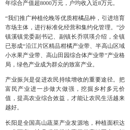
年综合产值超8000万元，户均收入近8万元。
“我们推广种植伦晚等优质柑橘品种，引进培育
市场主体，进行标准化经营和集约化管理。”沙
镇溪镇党委副书记、副镇长乔琪瑛介绍，全镇
已形成“沿江片区精品柑橘产业带、半高山区域
小水果产业带、高山田园综合体产业带”产业格
局，绿色产业成为群众的致富产业。
产业振兴是促进农民持续增收的重要途径。把
富民产业进一步做大做强，挖掘乡村多元价
值，提高农业综合效益，才能让农民生活越来
越好。
长阳是全国高山蔬菜产业发源地，种植面积达