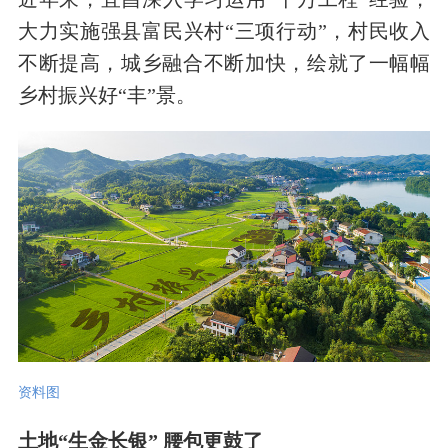
大力实施强县富民兴村“三项行动”，村民收入
不断提高，城乡融合不断加快，绘就了一幅幅
乡村振兴好“丰”景。
资料图
土地“生金长银” 腰包更鼓了