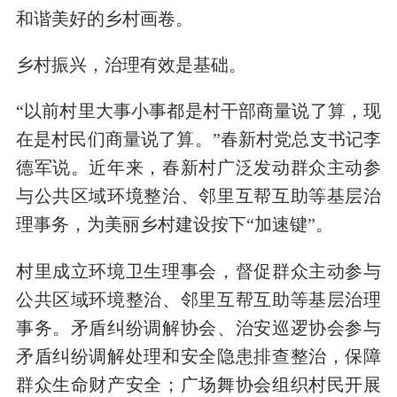
和谐美好的乡村画卷。
乡村振兴，治理有效是基础。
“以前村里大事小事都是村干部商量说了算，现
在是村民们商量说了算。”春新村党总支书记李
德军说。近年来，春新村广泛发动群众主动参
与公共区域环境整治、邻里互帮互助等基层治
理事务，为美丽乡村建设按下“加速键”。
村里成立环境卫生理事会，督促群众主动参与
公共区域环境整治、邻里互帮互助等基层治理
事务。矛盾纠纷调解协会、治安巡逻协会参与
矛盾纠纷调解处理和安全隐患排查整治，保障
群众生命财产安全；广场舞协会组织村民开展