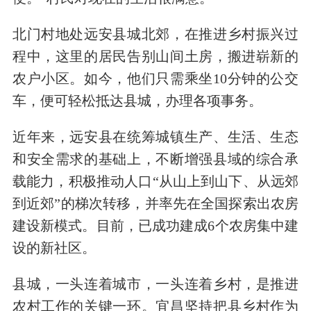
北门村地处远安县城北郊，在推进乡村振兴过
程中，这里的居民告别山间土房，搬进崭新的
农户小区。如今，他们只需乘坐10分钟的公交
车，便可轻松抵达县城，办理各项事务。
近年来，远安县在统筹城镇生产、生活、生态
和安全需求的基础上，不断增强县域的综合承
载能力，积极推动人口“从山上到山下、从远郊
到近郊”的梯次转移，并率先在全国探索出农房
建设新模式。目前，已成功建成6个农房集中建
设的新社区。
县城，一头连着城市，一头连着乡村，是推进
农村工作的关键一环。宜昌坚持把县乡村作为