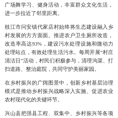
广场舞学习、健身活动，丰富群众文化生活，
进一步拉近了邻里距离。
枝江市问安镇代家店村始终将生态建设融入乡
村发展的方方面面。推进农户卫生厕所改造，
改造率高达93%，建设污水处理设施和微动力
处理站点，有效处理生活污水。每周开展“村庄
清洁日”活动，村民们积极参与，清理沟渠、打
扫道路、整治庭院，共同守护美丽家园。
在乡村振兴的广阔图景中，创新乡村基层治理
模式是推动乡村振兴战略深入实施、促进农业
农村现代化的关键环节。
兴山县把强县工程、双集中、乡村振兴等各项