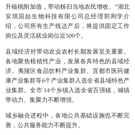
升核桃附加值，带动秭归当地农民增收。”湖北
安琪屈姑生物科技有限公司总经理郭荆学介
绍，公司所有生产线达产后，将提供固定工作
岗位及灵活就业岗位近500个。
县域经济对带动农业农村长期发展至关重要。
各地聚焦根植性产业，发展各具特色的县域经
济。夷陵区食品饮料产业集群、宜都市医药健
康产业集群等6个产业集群入选全省县域特色产
业集群。全市 14个乡镇入选全省百强镇，城镇
带动力、集聚力不断增强。
城乡融合进程中，各地公共基础设施也不断完
善，公共服务能力不断提升。