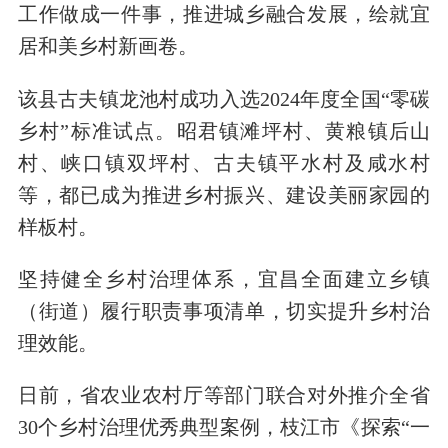
工作做成一件事，推进城乡融合发展，绘就宜
居和美乡村新画卷。
该县古夫镇龙池村成功入选2024年度全国“零碳
乡村”标准试点。昭君镇滩坪村、黄粮镇后山
村、峡口镇双坪村、古夫镇平水村及咸水村
等，都已成为推进乡村振兴、建设美丽家园的
样板村。
坚持健全乡村治理体系，宜昌全面建立乡镇
（街道）履行职责事项清单，切实提升乡村治
理效能。
日前，省农业农村厅等部门联合对外推介全省
30个乡村治理优秀典型案例，枝江市《探索“一